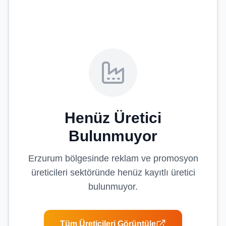
Henüz Üretici
Bulunmuyor
Erzurum
bölgesinde
reklam ve promosyon
üreticileri
sektöründe henüz kayıtlı üretici
bulunmuyor.
Tüm Üreticileri Görüntüle