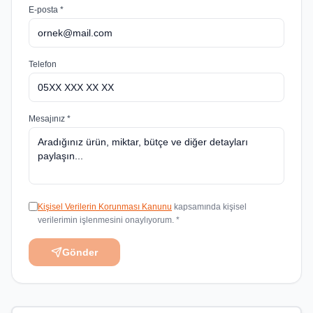
E-posta *
Telefon
Mesajınız *
Kişisel Verilerin Korunması Kanunu
kapsamında kişisel
verilerimin işlenmesini onaylıyorum. *
Gönder