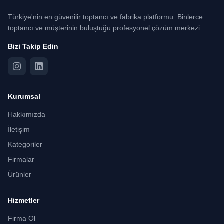
Türkiye'nin en güvenilir toptancı ve fabrika platformu. Binlerce
toptancı ve müşterinin buluştuğu profesyonel çözüm merkezi.
Bizi Takip Edin
Kurumsal
Hakkımızda
İletişim
Kategoriler
Firmalar
Ürünler
Hizmetler
Firma Ol