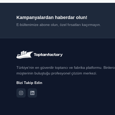
Kampanyalardan haberdar olun!
E-bültenimize abone olun, özel fırsatları kaçırmayın.
Türkiye'nin en güvenilir toptancı ve fabrika platformu. Binler
müşterinin buluştuğu profesyonel çözüm merkezi.
Bizi Takip Edin