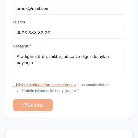
Telefon
Mesajınız *
Kişisel Verilerin Korunması Kanunu
kapsamında kişisel
verilerimin işlenmesini onaylıyorum. *
Gönder