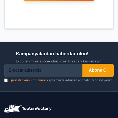
Kampanyalardan haberdar olun!
E-bültenimize abone olun, özel fırsatları kaçırmayın.
Abone Ol
Kişisel Verilerin Korunması
kapsamında e-bülten aboneliğini onaylıyorum.