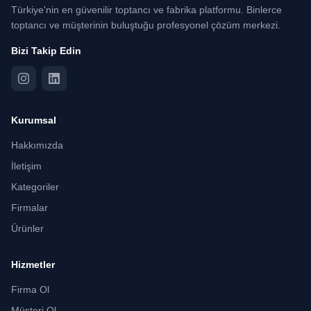
Türkiye'nin en güvenilir toptancı ve fabrika platformu. Binlerce
toptancı ve müşterinin buluştuğu profesyonel çözüm merkezi.
Bizi Takip Edin
Kurumsal
Hakkımızda
İletişim
Kategoriler
Firmalar
Ürünler
Hizmetler
Firma Ol
Müşteri Ol