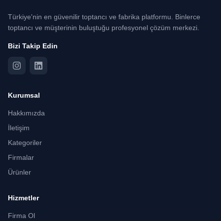
Türkiye'nin en güvenilir toptancı ve fabrika platformu. Binlerce
toptancı ve müşterinin buluştuğu profesyonel çözüm merkezi.
Bizi Takip Edin
Kurumsal
Hakkımızda
İletişim
Kategoriler
Firmalar
Ürünler
Hizmetler
Firma Ol