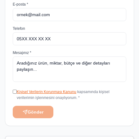
E-posta *
Telefon
Mesajınız *
Kişisel Verilerin Korunması Kanunu
kapsamında kişisel
verilerimin işlenmesini onaylıyorum. *
Gönder