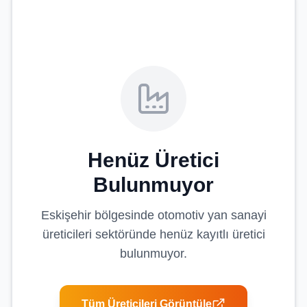
Henüz Üretici
Bulunmuyor
Eskişehir
bölgesinde
otomotiv yan sanayi
üreticileri
sektöründe henüz kayıtlı üretici
bulunmuyor.
Tüm Üreticileri Görüntüle