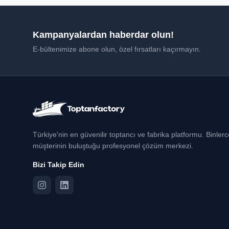
Kampanyalardan haberdar olun!
E-bültenimize abone olun, özel fırsatları kaçırmayın.
Türkiye'nin en güvenilir toptancı ve fabrika platformu. Binler
müşterinin buluştuğu profesyonel çözüm merkezi.
Bizi Takip Edin