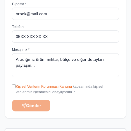
E-posta *
Telefon
Mesajınız *
Kişisel Verilerin Korunması Kanunu
kapsamında kişisel
verilerimin işlenmesini onaylıyorum. *
Gönder