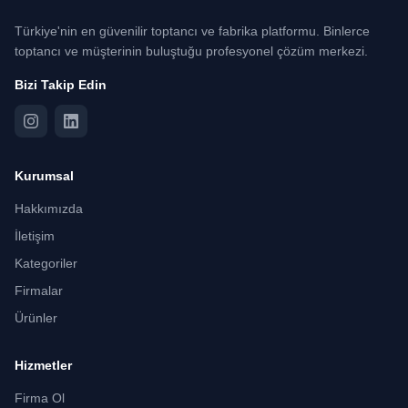
Türkiye'nin en güvenilir toptancı ve fabrika platformu. Binlerce
toptancı ve müşterinin buluştuğu profesyonel çözüm merkezi.
Bizi Takip Edin
Kurumsal
Hakkımızda
İletişim
Kategoriler
Firmalar
Ürünler
Hizmetler
Firma Ol