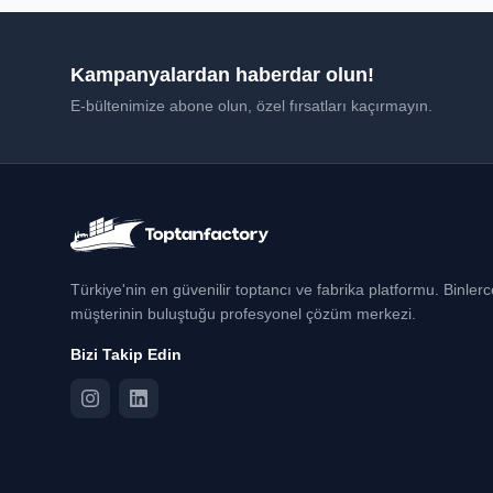
Kampanyalardan haberdar olun!
E-bültenimize abone olun, özel fırsatları kaçırmayın.
Türkiye'nin en güvenilir toptancı ve fabrika platformu. Binler
müşterinin buluştuğu profesyonel çözüm merkezi.
Bizi Takip Edin