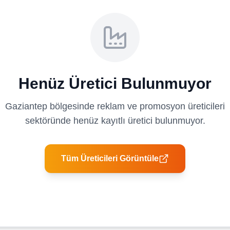
Henüz Üretici Bulunmuyor
Gaziantep
bölgesinde
reklam ve promosyon üreticileri
sektöründe henüz kayıtlı üretici bulunmuyor.
Tüm Üreticileri Görüntüle