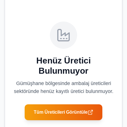
Henüz Üretici
Bulunmuyor
Gümüşhane
bölgesinde
ambalaj üreticileri
sektöründe henüz kayıtlı üretici bulunmuyor.
Tüm Üreticileri Görüntüle