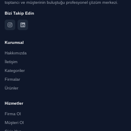
toptancı ve müşterinin buluştuğu profesyonel çözüm merkezi.
Bizi Takip Edin
Kurumsal
Hakkımızda
İletişim
Kategoriler
Firmalar
Ürünler
Hizmetler
Firma Ol
Müşteri Ol