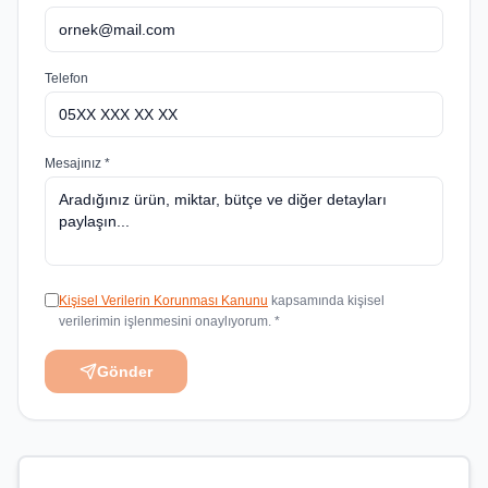
Telefon
Mesajınız *
Kişisel Verilerin Korunması Kanunu
kapsamında kişisel
verilerimin işlenmesini onaylıyorum. *
Gönder