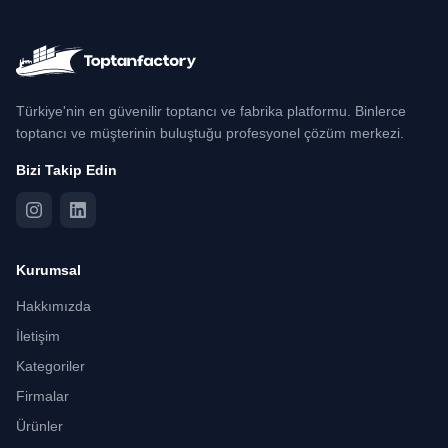
Türkiye'nin en güvenilir toptancı ve fabrika platformu. Binlerce
toptancı ve müşterinin buluştuğu profesyonel çözüm merkezi.
Bizi Takip Edin
Kurumsal
Hakkımızda
İletişim
Kategoriler
Firmalar
Ürünler