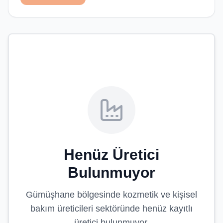
Henüz Üretici
Bulunmuyor
Gümüşhane
bölgesinde
kozmetik ve kişisel
bakım üreticileri
sektöründe henüz kayıtlı
üretici bulunmuyor.