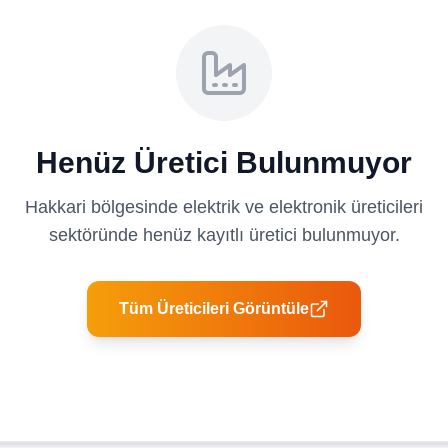
Henüz Üretici Bulunmuyor
Hakkari
bölgesinde
elektrik ve elektronik üreticileri
sektöründe henüz kayıtlı üretici bulunmuyor.
Tüm Üreticileri Görüntüle