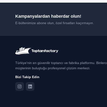
Kampanyalardan haberdar olun!
E-bültenimize abone olun, özel fırsatları kaçırmayın.
Türkiye'nin en güvenilir toptancı ve fabrika platformu. Binler
müşterinin buluştuğu profesyonel çözüm merkezi.
Bizi Takip Edin