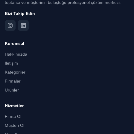
toptancı ve müşterinin buluştuğu profesyonel çözüm merkezi.
Bizi Takip Edin
Kurumsal
Hakkımızda
İletişim
Kategoriler
Firmalar
Ürünler
Hizmetler
Firma Ol
Müşteri Ol