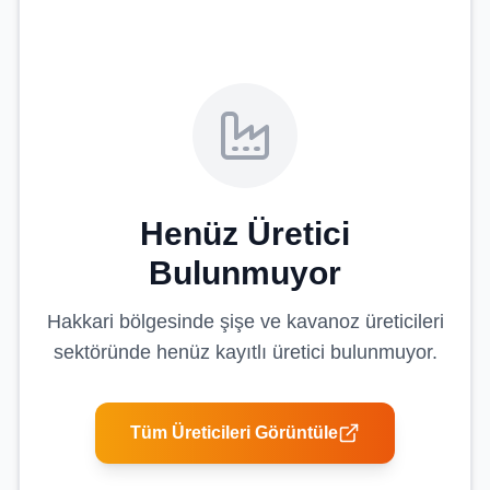
Henüz Üretici
Bulunmuyor
Hakkari
bölgesinde
şişe ve kavanoz üreticileri
sektöründe henüz kayıtlı üretici bulunmuyor.
Tüm Üreticileri Görüntüle