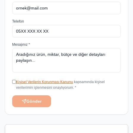
Telefon
Mesajınız *
Kişisel Verilerin Korunması Kanunu
kapsamında kişisel
verilerimin işlenmesini onaylıyorum. *
Gönder