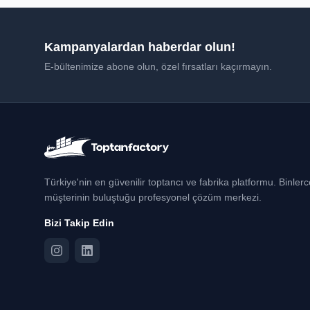
Kampanyalardan haberdar olun!
E-bültenimize abone olun, özel fırsatları kaçırmayın.
Türkiye'nin en güvenilir toptancı ve fabrika platformu. Binler
müşterinin buluştuğu profesyonel çözüm merkezi.
Bizi Takip Edin