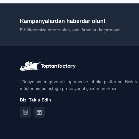
Kampanyalardan haberdar olun!
E-bültenimize abone olun, özel fırsatları kaçırmayın.
Türkiye'nin en güvenilir toptancı ve fabrika platformu. Binler
müşterinin buluştuğu profesyonel çözüm merkezi.
Bizi Takip Edin