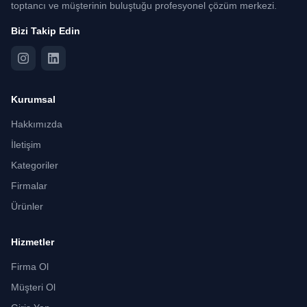
toptancı ve müşterinin buluştuğu profesyonel çözüm merkezi.
Bizi Takip Edin
Kurumsal
Hakkımızda
İletişim
Kategoriler
Firmalar
Ürünler
Hizmetler
Firma Ol
Müşteri Ol