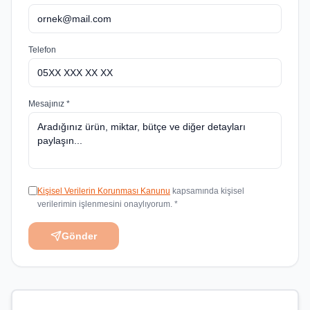
Telefon
Mesajınız *
Kişisel Verilerin Korunması Kanunu
kapsamında kişisel
verilerimin işlenmesini onaylıyorum. *
Gönder