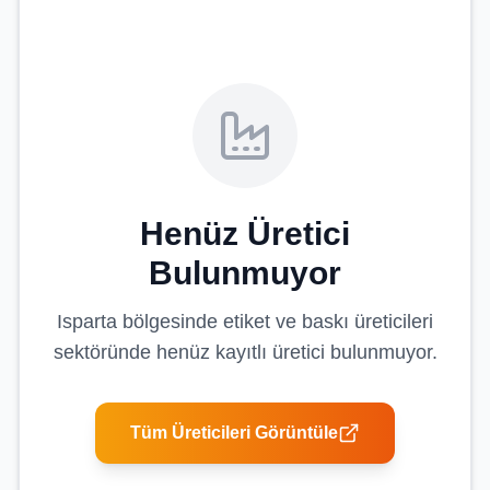
Henüz Üretici
Bulunmuyor
Isparta
bölgesinde
etiket ve baskı üreticileri
sektöründe henüz kayıtlı üretici bulunmuyor.
Tüm Üreticileri Görüntüle