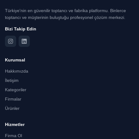
Türkiye'nin en güvenilir toptancı ve fabrika platformu. Binlerce
toptancı ve müşterinin buluştuğu profesyonel çözüm merkezi.
Bizi Takip Edin
Kurumsal
Hakkımızda
İletişim
Kategoriler
Firmalar
Ürünler
Hizmetler
Firma Ol