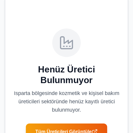
Henüz Üretici
Bulunmuyor
Isparta
bölgesinde
kozmetik ve kişisel bakım
üreticileri
sektöründe henüz kayıtlı üretici
bulunmuyor.
Tüm Üreticileri Görüntüle