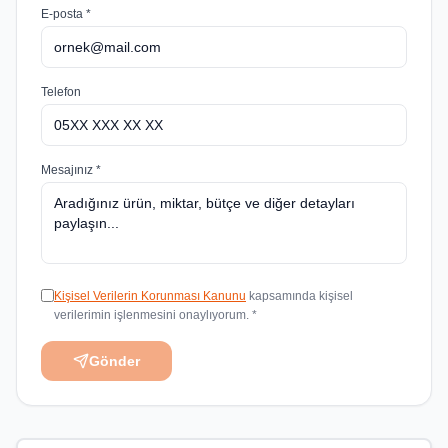
E-posta *
Telefon
Mesajınız *
Kişisel Verilerin Korunması Kanunu
kapsamında kişisel
verilerimin işlenmesini onaylıyorum. *
Gönder