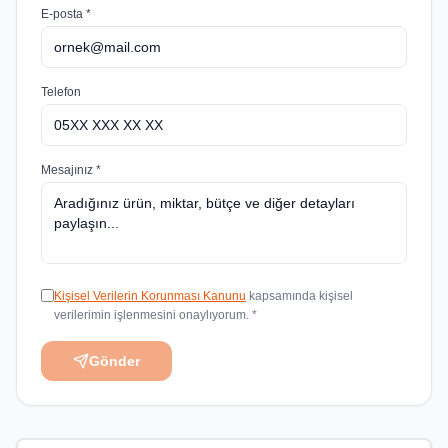
E-posta *
Telefon
Mesajınız *
Kişisel Verilerin Korunması Kanunu
kapsamında kişisel
verilerimin işlenmesini onaylıyorum. *
Gönder