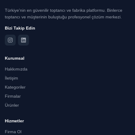
Türkiye'nin en güvenilir toptancı ve fabrika platformu. Binlerce
toptancı ve müşterinin buluştuğu profesyonel çözüm merkezi.
Bizi Takip Edin
Kurumsal
Hakkımızda
İletişim
Kategoriler
Firmalar
Ürünler
Hizmetler
Firma Ol