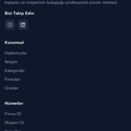
toptancı ve müşterinin buluştuğu profesyonel çözüm merkezi.
Bizi Takip Edin
Kurumsal
Hakkımızda
İletişim
Kategoriler
Firmalar
Ürünler
Hizmetler
Firma Ol
Müşteri Ol