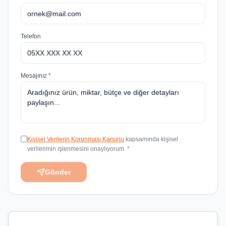
Telefon
Mesajınız *
Kişisel Verilerin Korunması Kanunu
kapsamında kişisel
verilerimin işlenmesini onaylıyorum. *
Gönder