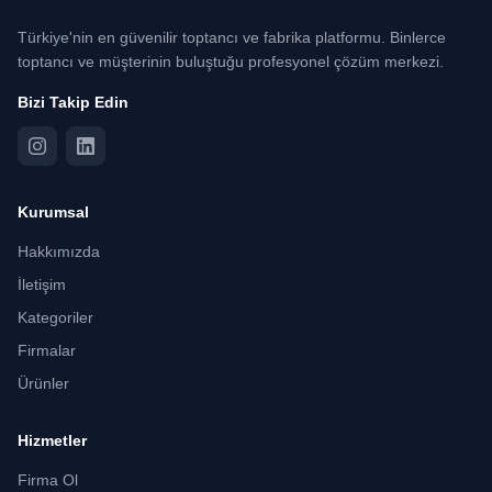
Türkiye'nin en güvenilir toptancı ve fabrika platformu. Binlerce
toptancı ve müşterinin buluştuğu profesyonel çözüm merkezi.
Bizi Takip Edin
Kurumsal
Hakkımızda
İletişim
Kategoriler
Firmalar
Ürünler
Hizmetler
Firma Ol