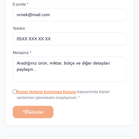
E-posta *
Telefon
Mesajınız *
Kişisel Verilerin Korunması Kanunu
kapsamında kişisel
verilerimin işlenmesini onaylıyorum. *
Gönder