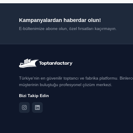
Kampanyalardan haberdar olun!
E-bültenimize abone olun, özel fırsatları kaçırmayın.
Türkiye'nin en güvenilir toptancı ve fabrika platformu. Binler
müşterinin buluştuğu profesyonel çözüm merkezi.
Bizi Takip Edin