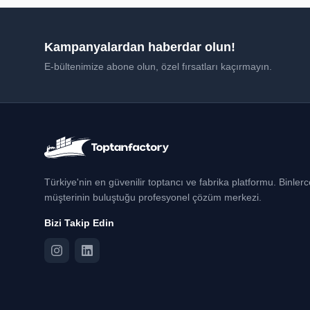
Kampanyalardan haberdar olun!
E-bültenimize abone olun, özel fırsatları kaçırmayın.
Türkiye'nin en güvenilir toptancı ve fabrika platformu. Binler
müşterinin buluştuğu profesyonel çözüm merkezi.
Bizi Takip Edin