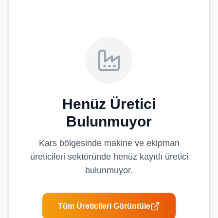
Henüz Üretici
Bulunmuyor
Kars
bölgesinde
makine ve ekipman
üreticileri
sektöründe henüz kayıtlı üretici
bulunmuyor.
Tüm Üreticileri Görüntüle