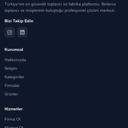
Türkiye'nin en güvenilir toptancı ve fabrika platformu. Binlerce
toptancı ve müşterinin buluştuğu profesyonel çözüm merkezi.
Bizi Takip Edin
Kurumsal
Hakkımızda
İletişim
Kategoriler
Firmalar
Ürünler
Hizmetler
Firma Ol
Müşteri Ol