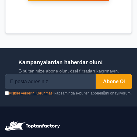
Kampanyalardan haberdar olun!
E-bültenimize abone olun, özel fırsatları kaçırmayın.
Abone Ol
Kişisel Verilerin Korunması
kapsamında e-bülten aboneliğini onaylıyorum.