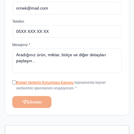
Telefon
Mesajınız *
Kişisel Verilerin Korunması Kanunu
kapsamında kişisel
verilerimin işlenmesini onaylıyorum. *
Gönder