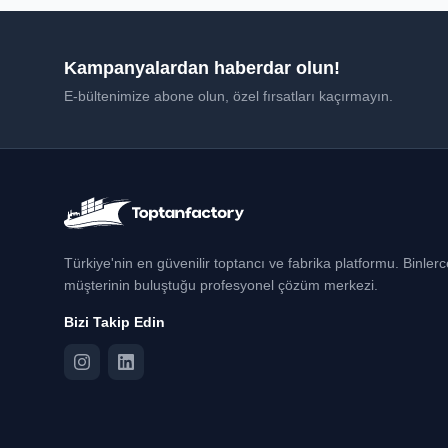
Kampanyalardan haberdar olun!
E-bültenimize abone olun, özel fırsatları kaçırmayın.
Türkiye'nin en güvenilir toptancı ve fabrika platformu. Binler
müşterinin buluştuğu profesyonel çözüm merkezi.
Bizi Takip Edin