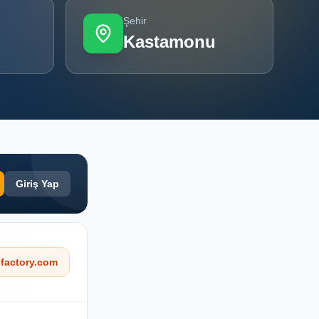
Şehir
Kastamonu
Giriş Yap
factory.com