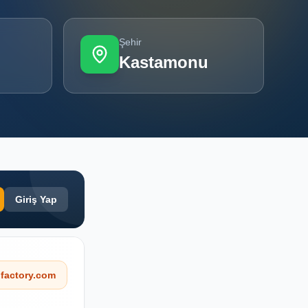
Şehir
Kastamonu
Giriş Yap
factory.com