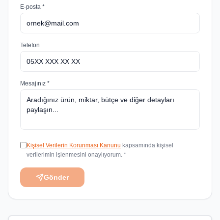
E-posta *
Telefon
Mesajınız *
Kişisel Verilerin Korunması Kanunu
kapsamında kişisel
verilerimin işlenmesini onaylıyorum. *
Gönder