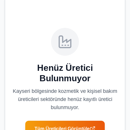
Henüz Üretici
Bulunmuyor
Kayseri
bölgesinde
kozmetik ve kişisel bakım
üreticileri
sektöründe henüz kayıtlı üretici
bulunmuyor.
Tüm Üreticileri Görüntüle