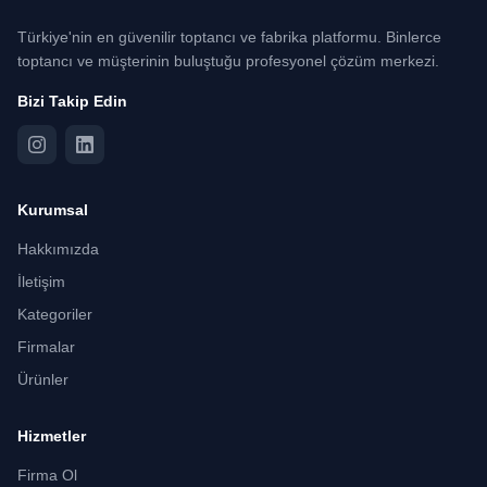
Türkiye'nin en güvenilir toptancı ve fabrika platformu. Binlerce
toptancı ve müşterinin buluştuğu profesyonel çözüm merkezi.
Bizi Takip Edin
Kurumsal
Hakkımızda
İletişim
Kategoriler
Firmalar
Ürünler
Hizmetler
Firma Ol