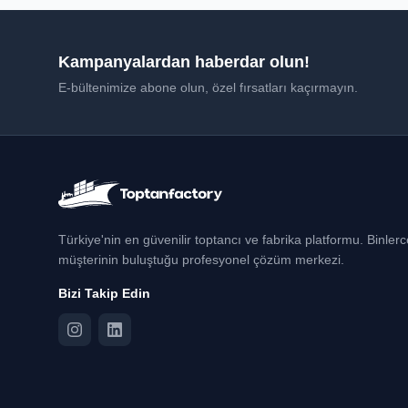
Kampanyalardan haberdar olun!
E-bültenimize abone olun, özel fırsatları kaçırmayın.
Türkiye'nin en güvenilir toptancı ve fabrika platformu. Binler
müşterinin buluştuğu profesyonel çözüm merkezi.
Bizi Takip Edin