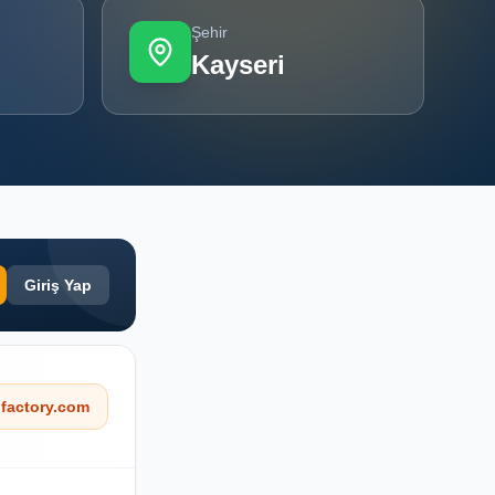
Şehir
Kayseri
Giriş Yap
factory.com