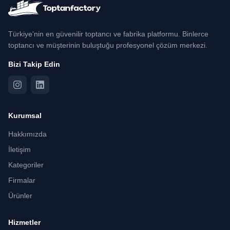
Türkiye'nin en güvenilir toptancı ve fabrika platformu. Binlerce
toptancı ve müşterinin buluştuğu profesyonel çözüm merkezi.
Bizi Takip Edin
Kurumsal
Hakkımızda
İletişim
Kategoriler
Firmalar
Ürünler
Hizmetler