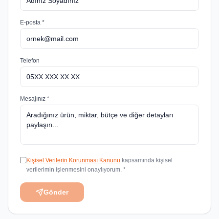
E-posta *
Telefon
Mesajınız *
Kişisel Verilerin Korunması Kanunu
kapsamında kişisel
verilerimin işlenmesini onaylıyorum. *
Gönder