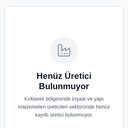
Henüz Üretici
Bulunmuyor
Kırklareli
bölgesinde
i̇nşaat ve yapı
malzemeleri üreticileri
sektöründe henüz
kayıtlı üretici bulunmuyor.