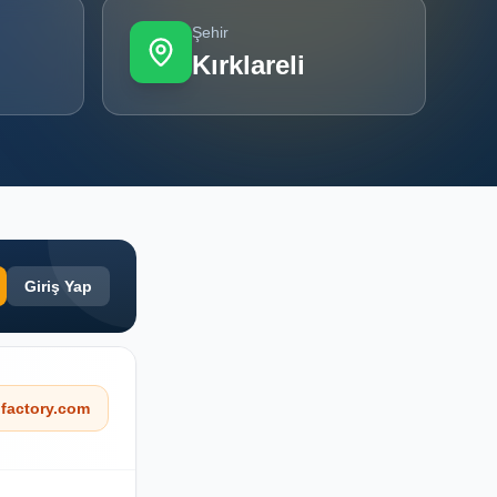
Şehir
Kırklareli
Giriş Yap
factory.com