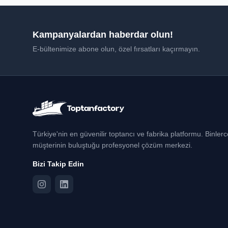
Kampanyalardan haberdar olun!
E-bültenimize abone olun, özel fırsatları kaçırmayın.
Türkiye'nin en güvenilir toptancı ve fabrika platformu. Binler
müşterinin buluştuğu profesyonel çözüm merkezi.
Bizi Takip Edin