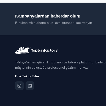
Kampanyalardan haberdar olun!
E-bültenimize abone olun, özel fırsatları kaçırmayın.
Türkiye'nin en güvenilir toptancı ve fabrika platformu. Binler
müşterinin buluştuğu profesyonel çözüm merkezi.
Bizi Takip Edin