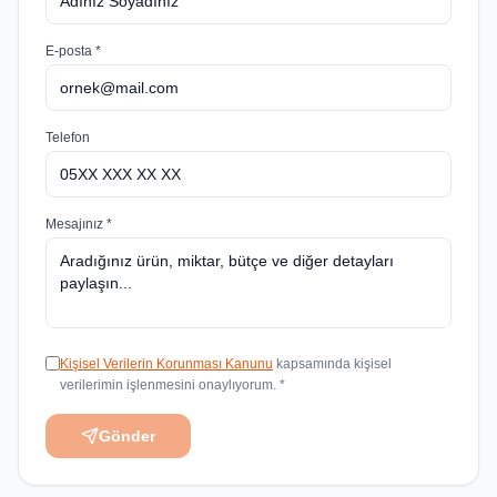
E-posta *
Telefon
Mesajınız *
Kişisel Verilerin Korunması Kanunu
kapsamında kişisel
verilerimin işlenmesini onaylıyorum. *
Gönder