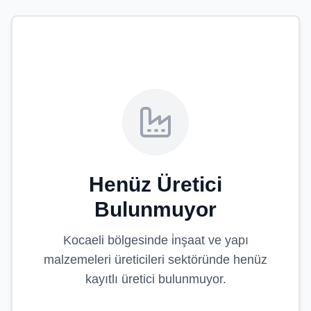
Henüz Üretici
Bulunmuyor
Kocaeli
bölgesinde
i̇nşaat ve yapı
malzemeleri üreticileri
sektöründe henüz
kayıtlı üretici bulunmuyor.