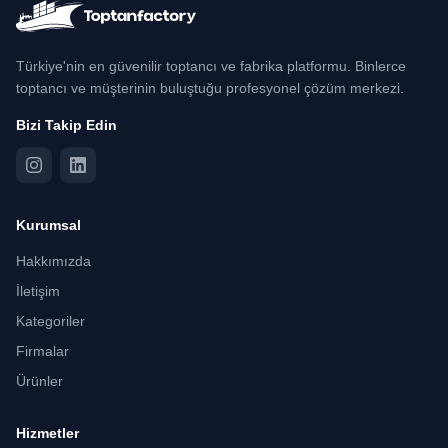
Türkiye'nin en güvenilir toptancı ve fabrika platformu. Binlerce
toptancı ve müşterinin buluştuğu profesyonel çözüm merkezi.
Bizi Takip Edin
Kurumsal
Hakkımızda
İletişim
Kategoriler
Firmalar
Ürünler
Hizmetler