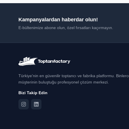
Kampanyalardan haberdar olun!
E-bültenimize abone olun, özel fırsatları kaçırmayın.
Türkiye'nin en güvenilir toptancı ve fabrika platformu. Binler
müşterinin buluştuğu profesyonel çözüm merkezi.
Bizi Takip Edin