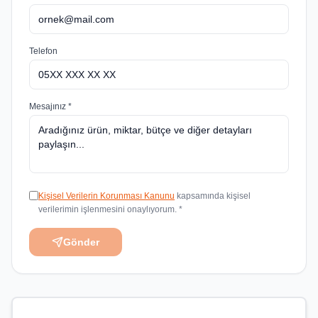
Telefon
Mesajınız *
Kişisel Verilerin Korunması Kanunu
kapsamında kişisel
verilerimin işlenmesini onaylıyorum. *
Gönder