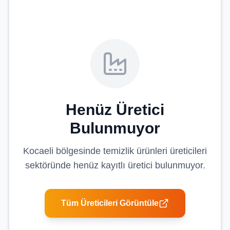
Henüz Üretici
Bulunmuyor
Kocaeli
bölgesinde
temizlik ürünleri üreticileri
sektöründe henüz kayıtlı üretici bulunmuyor.
Tüm Üreticileri Görüntüle