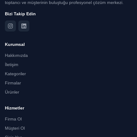
toptancı ve müşterinin buluştuğu profesyonel çözüm merkezi.
Bizi Takip Edin
Kurumsal
Hakkımızda
İletişim
Kategoriler
Firmalar
Ürünler
Hizmetler
Firma Ol
Müşteri Ol