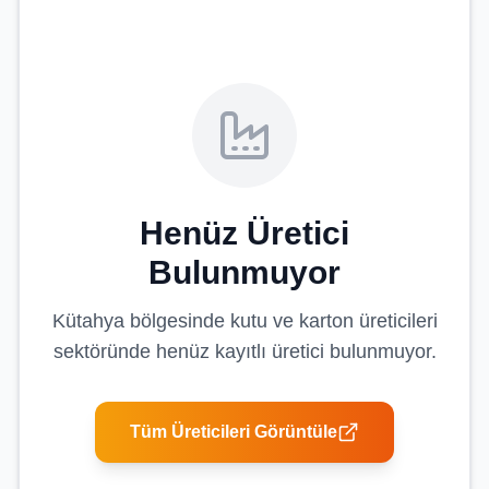
Henüz Üretici
Bulunmuyor
Kütahya
bölgesinde
kutu ve karton üreticileri
sektöründe henüz kayıtlı üretici bulunmuyor.
Tüm Üreticileri Görüntüle