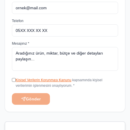
Telefon
Mesajınız *
Kişisel Verilerin Korunması Kanunu
kapsamında kişisel
verilerimin işlenmesini onaylıyorum. *
Gönder