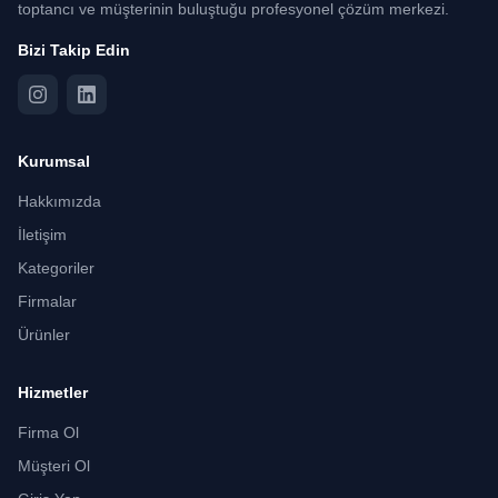
toptancı ve müşterinin buluştuğu profesyonel çözüm merkezi.
Bizi Takip Edin
Kurumsal
Hakkımızda
İletişim
Kategoriler
Firmalar
Ürünler
Hizmetler
Firma Ol
Müşteri Ol