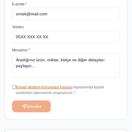
E-posta *
Telefon
Mesajınız *
Kişisel Verilerin Korunması Kanunu
kapsamında kişisel
verilerimin işlenmesini onaylıyorum. *
Gönder