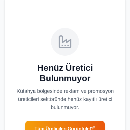
Henüz Üretici
Bulunmuyor
Kütahya
bölgesinde
reklam ve promosyon
üreticileri
sektöründe henüz kayıtlı üretici
bulunmuyor.
Tüm Üreticileri Görüntüle