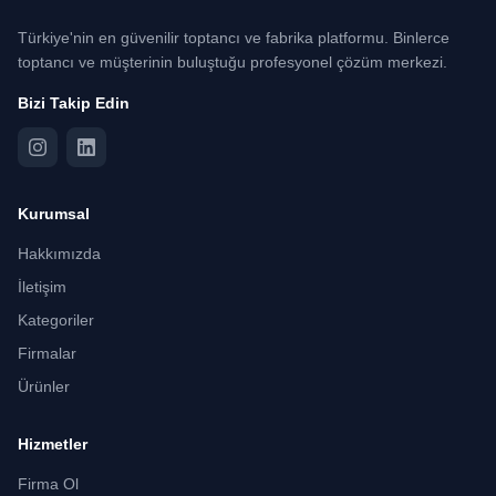
Türkiye'nin en güvenilir toptancı ve fabrika platformu. Binlerce
toptancı ve müşterinin buluştuğu profesyonel çözüm merkezi.
Bizi Takip Edin
Kurumsal
Hakkımızda
İletişim
Kategoriler
Firmalar
Ürünler
Hizmetler
Firma Ol