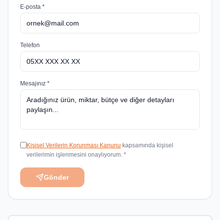
E-posta *
Telefon
Mesajınız *
Kişisel Verilerin Korunması Kanunu
kapsamında kişisel
verilerimin işlenmesini onaylıyorum. *
Gönder