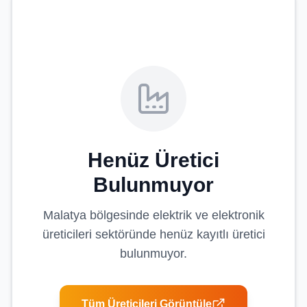
Henüz Üretici
Bulunmuyor
Malatya
bölgesinde
elektrik ve elektronik
üreticileri
sektöründe henüz kayıtlı üretici
bulunmuyor.
Tüm Üreticileri Görüntüle