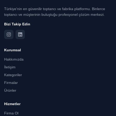
Türkiye'nin en güvenilir toptancı ve fabrika platformu. Binlerce
toptancı ve müşterinin buluştuğu profesyonel çözüm merkezi.
Bizi Takip Edin
Kurumsal
Hakkımızda
İletişim
Kategoriler
Firmalar
Ürünler
Hizmetler
Firma Ol