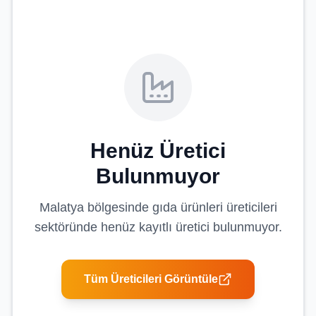
Henüz Üretici
Bulunmuyor
Malatya
bölgesinde
gıda ürünleri üreticileri
sektöründe henüz kayıtlı üretici bulunmuyor.
Tüm Üreticileri Görüntüle