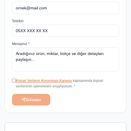
Telefon
Mesajınız *
Kişisel Verilerin Korunması Kanunu
kapsamında kişisel
verilerimin işlenmesini onaylıyorum. *
Gönder