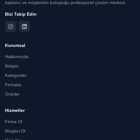
toptancı ve müşterinin buluştuğu profesyonel çözüm merkezi.
Bizi Takip Edin
Kurumsal
Hakkımızda
İletişim
Kategoriler
Firmalar
Ürünler
Hizmetler
Firma Ol
Müşteri Ol