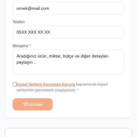
Telefon
Mesajınız *
Kişisel Verilerin Korunması Kanunu
kapsamında kişisel
verilerimin işlenmesini onaylıyorum. *
Gönder