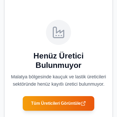
Henüz Üretici
Bulunmuyor
Malatya
bölgesinde
kauçuk ve lastik üreticileri
sektöründe henüz kayıtlı üretici bulunmuyor.
Tüm Üreticileri Görüntüle