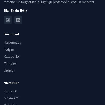
toptancı ve müşterinin buluştuğu profesyonel çözüm merkezi.
Bizi Takip Edin
Kurumsal
Hakkımızda
İletişim
Kategoriler
Firmalar
Ürünler
Hizmetler
Firma Ol
Müşteri Ol