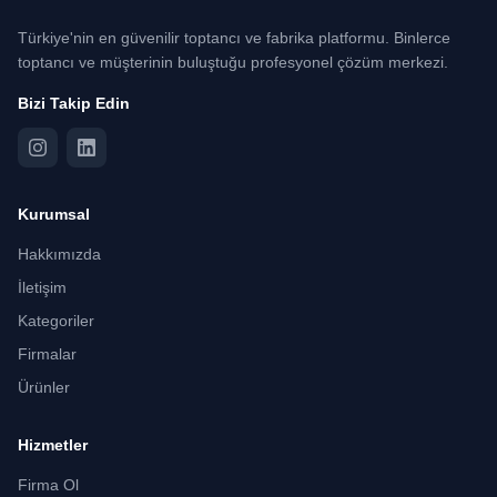
Türkiye'nin en güvenilir toptancı ve fabrika platformu. Binlerce
toptancı ve müşterinin buluştuğu profesyonel çözüm merkezi.
Bizi Takip Edin
Kurumsal
Hakkımızda
İletişim
Kategoriler
Firmalar
Ürünler
Hizmetler
Firma Ol