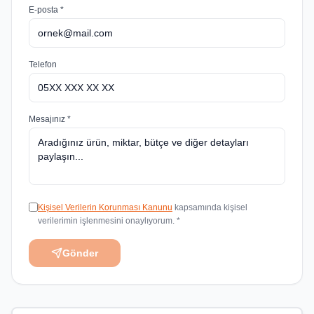
E-posta *
Telefon
Mesajınız *
Kişisel Verilerin Korunması Kanunu
kapsamında kişisel
verilerimin işlenmesini onaylıyorum. *
Gönder