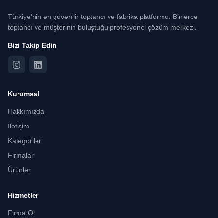
Türkiye'nin en güvenilir toptancı ve fabrika platformu. Binlerce
toptancı ve müşterinin buluştuğu profesyonel çözüm merkezi.
Bizi Takip Edin
Kurumsal
Hakkımızda
İletişim
Kategoriler
Firmalar
Ürünler
Hizmetler
Firma Ol