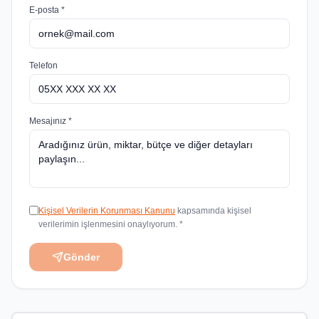
E-posta *
Telefon
Mesajınız *
Kişisel Verilerin Korunması Kanunu
kapsamında kişisel
verilerimin işlenmesini onaylıyorum. *
Gönder