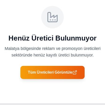
Henüz Üretici Bulunmuyor
Malatya
bölgesinde
reklam ve promosyon üreticileri
sektöründe henüz kayıtlı üretici bulunmuyor.
Tüm Üreticileri Görüntüle