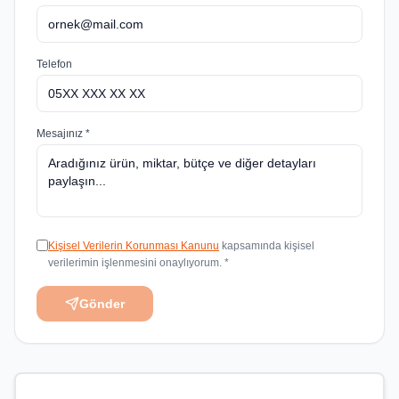
Telefon
Mesajınız *
Kişisel Verilerin Korunması Kanunu
kapsamında kişisel
verilerimin işlenmesini onaylıyorum. *
Gönder