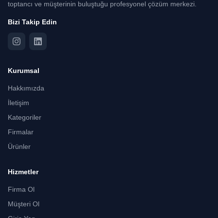
toptancı ve müşterinin buluştuğu profesyonel çözüm merkezi.
Bizi Takip Edin
Kurumsal
Hakkımızda
İletişim
Kategoriler
Firmalar
Ürünler
Hizmetler
Firma Ol
Müşteri Ol