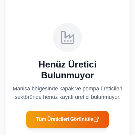
Henüz Üretici
Bulunmuyor
Manisa
bölgesinde
kapak ve pompa üreticileri
sektöründe henüz kayıtlı üretici bulunmuyor.
Tüm Üreticileri Görüntüle