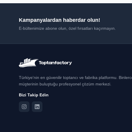
Kampanyalardan haberdar olun!
E-bültenimize abone olun, özel fırsatları kaçırmayın.
Türkiye'nin en güvenilir toptancı ve fabrika platformu. Binler
müşterinin buluştuğu profesyonel çözüm merkezi.
Bizi Takip Edin