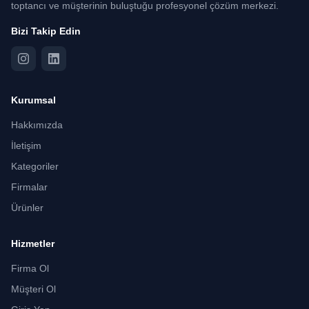
toptancı ve müşterinin buluştuğu profesyonel çözüm merkezi.
Bizi Takip Edin
Kurumsal
Hakkımızda
İletişim
Kategoriler
Firmalar
Ürünler
Hizmetler
Firma Ol
Müşteri Ol