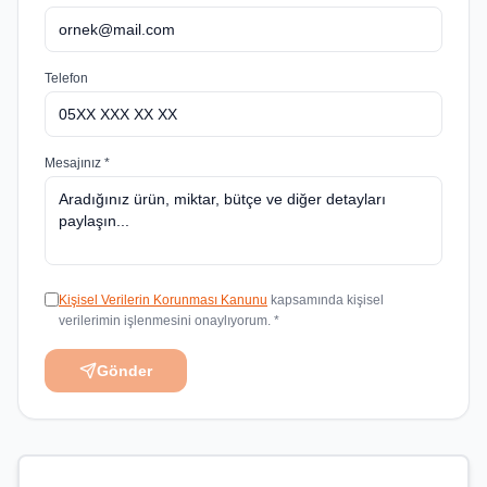
Telefon
Mesajınız *
Kişisel Verilerin Korunması Kanunu
kapsamında kişisel
verilerimin işlenmesini onaylıyorum. *
Gönder