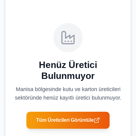
Henüz Üretici
Bulunmuyor
Manisa
bölgesinde
kutu ve karton üreticileri
sektöründe henüz kayıtlı üretici bulunmuyor.
Tüm Üreticileri Görüntüle