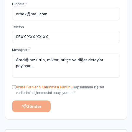
E-posta *
Telefon
Mesajınız *
Kişisel Verilerin Korunması Kanunu
kapsamında kişisel
verilerimin işlenmesini onaylıyorum. *
Gönder