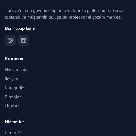
Türkiye'nin en güvenilir toptancı ve fabrika platformu. Binlerce
toptancı ve müşterinin buluştuğu profesyonel çözüm merkezi.
Bizi Takip Edin
Kurumsal
Hakkımızda
İletişim
Kategoriler
Firmalar
Ürünler
Hizmetler
Firma Ol