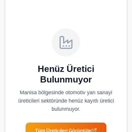
Henüz Üretici
Bulunmuyor
Manisa
bölgesinde
otomotiv yan sanayi
üreticileri
sektöründe henüz kayıtlı üretici
bulunmuyor.
Tüm Üreticileri Görüntüle