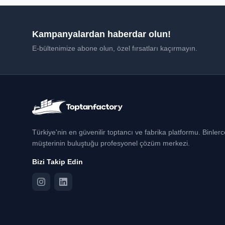
Kampanyalardan haberdar olun!
E-bültenimize abone olun, özel fırsatları kaçırmayın.
Türkiye'nin en güvenilir toptancı ve fabrika platformu. Binler
müşterinin buluştuğu profesyonel çözüm merkezi.
Bizi Takip Edin