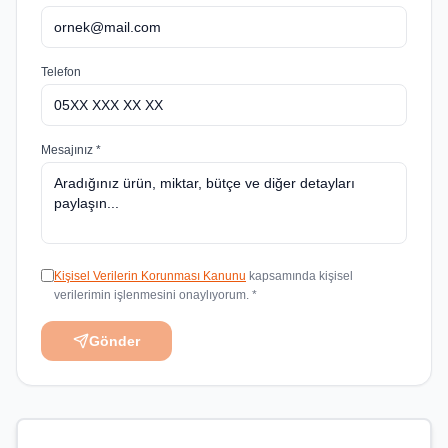
Telefon
Mesajınız *
Kişisel Verilerin Korunması Kanunu
kapsamında kişisel
verilerimin işlenmesini onaylıyorum. *
Gönder