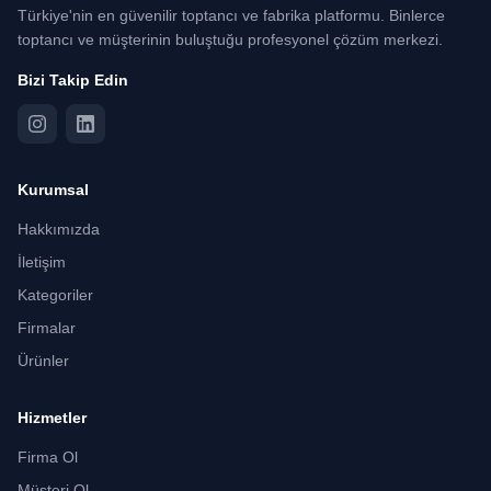
Türkiye'nin en güvenilir toptancı ve fabrika platformu. Binlerce
toptancı ve müşterinin buluştuğu profesyonel çözüm merkezi.
Bizi Takip Edin
Kurumsal
Hakkımızda
İletişim
Kategoriler
Firmalar
Ürünler
Hizmetler
Firma Ol
Müşteri Ol