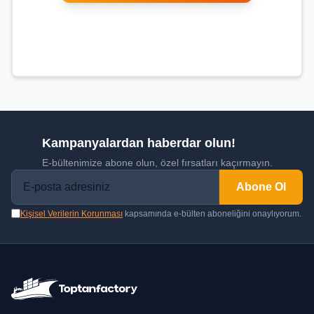
Kampanyalardan haberdar olun!
E-bültenimize abone olun, özel fırsatları kaçırmayın.
Abone Ol
Kişisel Verilerin Korunması
kapsamında e-bülten aboneliğini onaylıyorum.