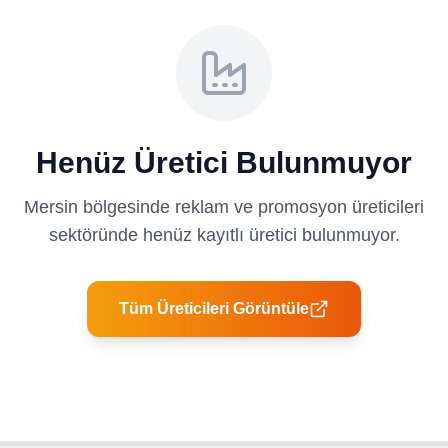
Henüz Üretici Bulunmuyor
Mersin
bölgesinde
reklam ve promosyon üreticileri
sektöründe henüz kayıtlı üretici bulunmuyor.
Tüm Üreticileri Görüntüle