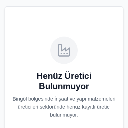
Henüz Üretici
Bulunmuyor
Bingöl
bölgesinde
i̇nşaat ve yapı malzemeleri
üreticileri
sektöründe henüz kayıtlı üretici
bulunmuyor.