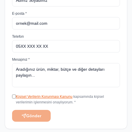
E-posta *
Telefon
Mesajınız *
Kişisel Verilerin Korunması Kanunu
kapsamında kişisel
verilerimin işlenmesini onaylıyorum. *
Gönder