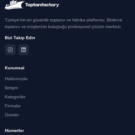
Türkiye'nin en güvenilir toptancı ve fabrika platformu. Binlerce
toptancı ve müşterinin buluştuğu profesyonel çözüm merkezi.
Bizi Takip Edin
Kurumsal
Hakkımızda
İletişim
Kategoriler
Firmalar
Ürünler
Hizmetler